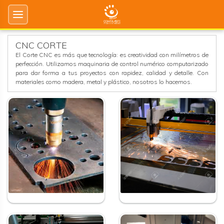
CNC CORTE
El Corte CNC es más que tecnología: es creatividad con milímetros de
perfección. Utilizamos maquinaria de control numérico computarizado
para dar forma a tus proyectos con rapidez, calidad y detalle. Con
materiales como madera, metal y plástico, nosotros lo hacemos.