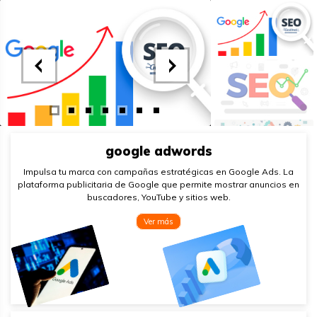
google adwords
Impulsa tu marca con campañas estratégicas en Google Ads. La
plataforma publicitaria de Google que permite mostrar anuncios en
buscadores, YouTube y sitios web.
Ver más