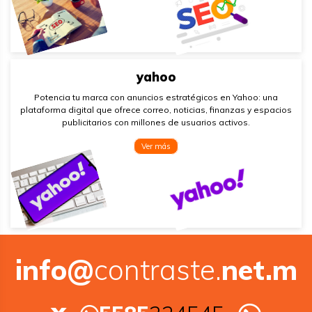
yahoo
Potencia tu marca con anuncios estratégicos en Yahoo: una
plataforma digital que ofrece correo, noticias, finanzas y espacios
publicitarios con millones de usuarios activos.
Ver más
info@
contraste.
net.m
x