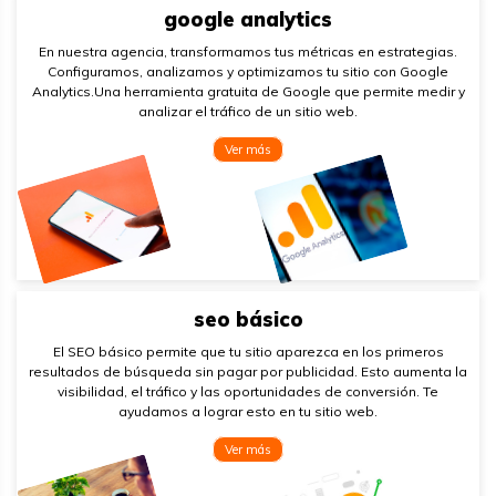
google analytics
En nuestra agencia, transformamos tus métricas en estrategias.
Configuramos, analizamos y optimizamos tu sitio con Google
Analytics.Una herramienta gratuita de Google que permite medir y
analizar el tráfico de un sitio web.
Ver más
seo básico
El SEO básico permite que tu sitio aparezca en los primeros
resultados de búsqueda sin pagar por publicidad. Esto aumenta la
visibilidad, el tráfico y las oportunidades de conversión. Te
ayudamos a lograr esto en tu sitio web.
Ver más