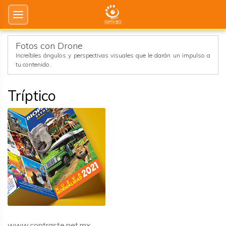
Fotos con Drone
Increíbles ángulos y perspectivas visuales que le darán un impulso a
tu contenido.
Tríptico
www.contraste.net.mx