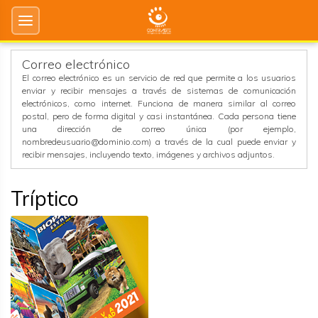
Correo electrónico
El correo electrónico es un servicio de red que permite a los usuarios
enviar y recibir mensajes a través de sistemas de comunicación
electrónicos, como internet. Funciona de manera similar al correo
postal, pero de forma digital y casi instantánea. Cada persona tiene
una dirección de correo única (por ejemplo,
nombredeusuario@dominio.com) a través de la cual puede enviar y
recibir mensajes, incluyendo texto, imágenes y archivos adjuntos.
Tríptico