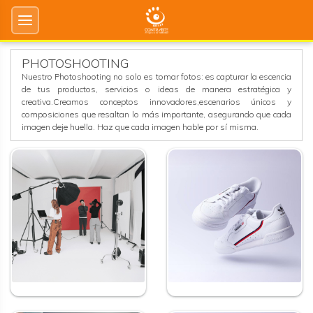
PHOTOSHOOTING
Nuestro Photoshooting no solo es tomar fotos: es capturar la escencia
de tus productos, servicios o ideas de manera estratégica y
creativa.Creamos conceptos innovadores,escenarios únicos y
composiciones que resaltan lo más importante, asegurando que cada
imagen deje huella. Haz que cada imagen hable por sí misma.