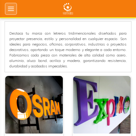
LETREROS 3D
Destaca tu marca con letreros tridimencionales diseñados para
proyectar presencia, estilo y personalidad en cualquier espacio. Son
ideales para negocios, oficinas, corporativos, industrias o proyectos
decorativos, aportando un toque moderno y elegante a cada entorno.
Fabricamos cada pieza con materiales de alta calidad como acero,
aluminio, aluco bond, acrilico y madera, garantizando resistencia,
durabiidad y acabados impecables.