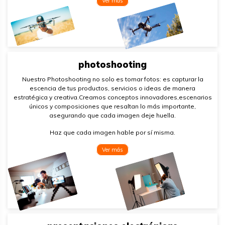
Ver más
photoshooting
Nuestro Photoshooting no solo es tomar fotos: es capturar la
escencia de tus productos, servicios o ideas de manera
estratégica y creativa.Creamos conceptos innovadores,escenarios
únicos y composiciones que resaltan lo más importante,
asegurando que cada imagen deje huella.
Haz que cada imagen hable por sí misma.
Ver más