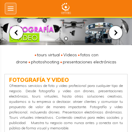
tours virtual
Videos
fotos con
drone
photoshooting
presentaciones electrónicas
FOTOGRAFÍA Y VIDEO
Ofrecemos servicios de foto y video profecional para cualquier tipo de
negocio. Desde fotografía y video con drones, presentaciones
electrónicas, tours virtuales, hasta otras soluciones creativas,
ayudamos a tu empresa a destacar, atraer clientes y comunicar tu
propuesta de valor de manera impactante. Fotografía y video
profesional, incluyendo drones. Presentacion electrónicas dinámicas.
Tours virtuales interactivos. Contenido creativo para redes sociales y
publicidad. Muestra tu negocio como nunca antes y conecta con tu
público de forma visual y memorable.