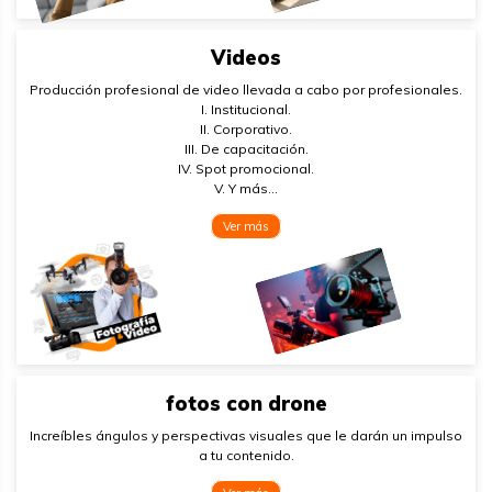
Videos
Producción profesional de video llevada a cabo por profesionales.
I. Institucional.
II. Corporativo.
III. De capacitación.
IV. Spot promocional.
V. Y más…
Ver más
fotos con drone
Increíbles ángulos y perspectivas visuales que le darán un impulso
a tu contenido.