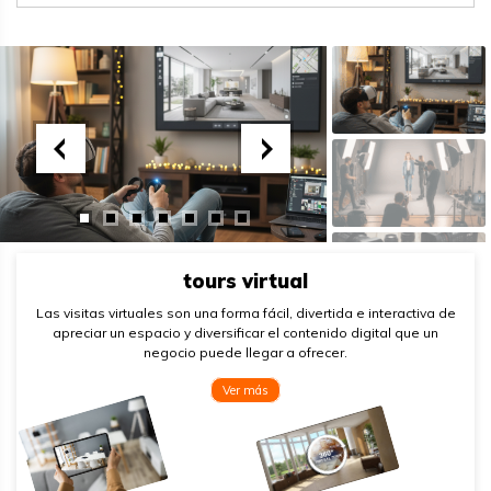
tours virtual
Las visitas virtuales son una forma fácil, divertida e interactiva de
apreciar un espacio y diversificar el contenido digital que un
negocio puede llegar a ofrecer.
Ver más